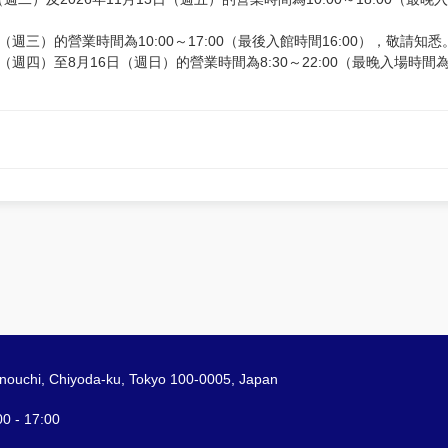
（週三）的營業時間為10:00～17:00（最後入館時間16:00），敬請知悉
日（週四）至8月16日（週日）的營業時間為8:30～22:00（最晚入場時間
nouchi, Chiyoda-ku, Tokyo 100-0005, Japan
- 17:00