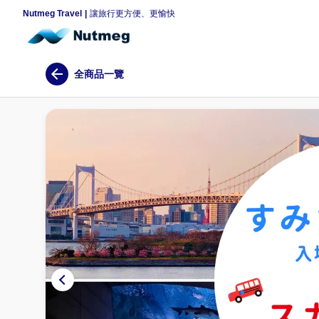
Nutmeg Travel
讓旅行更方便、更愉快
全商品一覽