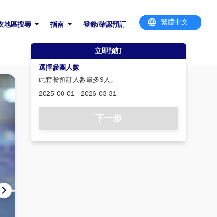
依地區搜尋
指南
登錄/確認預訂
立即預訂
選擇參團人數
此套餐預訂人數最多9人。
2025-08-01 - 2026-03-31
下一步