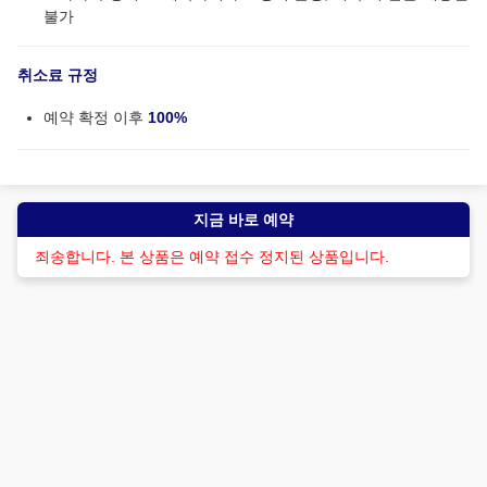
불가
취소료 규정
예약 확정 이후
100%
지금 바로 예약
죄송합니다. 본 상품은 예약 접수 정지된 상품입니다.