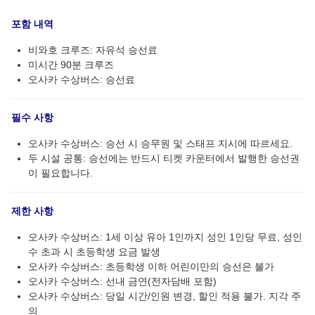
포함 내역
비와호 크루즈: 자유석 승선료
미시간 90분 크루즈
오사카 수상버스: 승선료
필수 사항
오사카 수상버스: 승선 시 승무원 및 스태프 지시에 따르세요.
두 시설 공통: 승선에는 반드시 티켓 카운터에서 발행한 승선권
이 필요합니다.
제한 사항
오사카 수상버스: 1세 이상 유아 1인까지 성인 1인당 무료, 성인
수 초과 시 초등학생 요금 발생
오사카 수상버스: 초등학생 이하 어린이만의 승선은 불가
오사카 수상버스: 선내 금연(전자담배 포함)
오사카 수상버스: 당일 시간/인원 변경, 할인 적용 불가. 지각 주
의