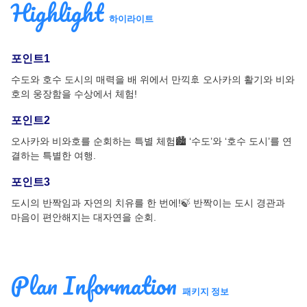
Highlight
하이라이트
포인트1
수도와 호수 도시의 매력을 배 위에서 만끽🚢 오사카의 활기와 비와
호의 웅장함을 수상에서 체험!
포인트2
오사카와 비와호를 순회하는 특별 체험🏙️ ‘수도’와 ‘호수 도시’를 연
결하는 특별한 여행.
포인트3
도시의 반짝임과 자연의 치유를 한 번에!🍃 반짝이는 도시 경관과
마음이 편안해지는 대자연을 순회.
Plan Information
패키지 정보