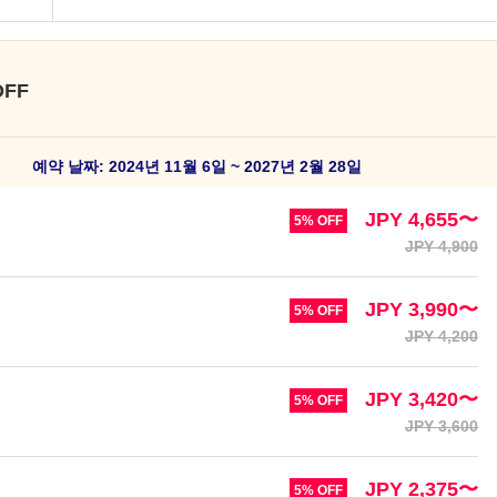
FF
예약 날짜: 2024년 11월 6일 ~ 2027년 2월 28일
JPY 4,655〜
5% OFF
JPY 4,900
JPY 3,990〜
5% OFF
JPY 4,200
JPY 3,420〜
5% OFF
JPY 3,600
JPY 2,375〜
5% OFF