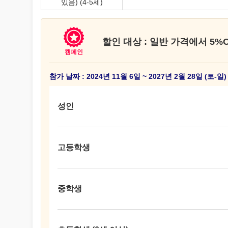
있음) (4-5세)
할인 대상 : 일반 가격에서 5%O
캠페인
참가 날짜 : 2024년 11월 6일 ~ 2027년 2월 28일 (토-일)
성인
고등학생
중학생