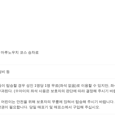
자・마루노우치 코스 승차료
험비 등
 탑승할 경우 성인 1명당 1명 무료(좌석 없음)로 이용할 수 있지만, 좌
부과된다. (※아이의 좌석 사용은 보호자의 판단에 따라 결정해 주시기 바
 어린이는 안전을 위해 보호자의 무릎에 앉혀서 탑승해 주시기 바랍니다.
권이 필요합니다. 당일 매표기 및 매표소에서 구입해 주십시오.