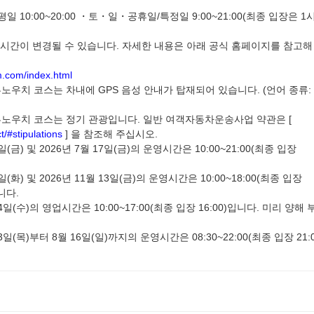
10:00~20:00 ・토・일・공휴일/특정일 9:00~21:00(최종 입장은 1
시간이 변경될 수 있습니다. 자세한 내용은 아래 공식 홈페이지를 참고해
m.com/index.html
치 코스는 차내에 GPS 음성 안내가 탑재되어 있습니다. (언어 종류:
우치 코스는 정기 관광입니다. 일반 여객자동차운송사업 약관은 [
t/#stipulations
] 을 참조해 주십시오.
(금) 및 2026년 7월 17일(금)의 운영시간은 10:00~21:00(최종 입장
(화) 및 2026년 11월 13일(금)의 운영시간은 10:00~18:00(최종 입장
니다.
4일(수)의 영업시간은 10:00~17:00(최종 입장 16:00)입니다. 미리 양해 
3일(목)부터 8월 16일(일)까지의 운영시간은 08:30~22:00(최종 입장 21:0