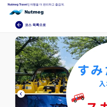
Nutmeg Travel
여행을 더 편리하고 즐겁게.
코스 목록으로