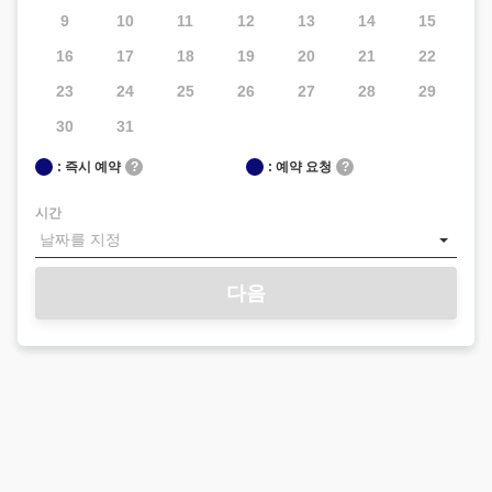
9
10
11
12
13
14
15
16
17
18
19
20
21
22
23
24
25
26
27
28
29
30
31
: 즉시 예약
?
: 예약 요청
?
시간
다음