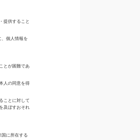
・提供すること
に、個人情報を
ことが困難であ
本人の同意を得
ることに対して
を及ぼすおそれ
米国に所在する