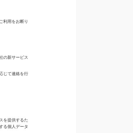
ご利用をお断り
社の新サービス
応じて連絡を行
スを提供するた
する個人データ